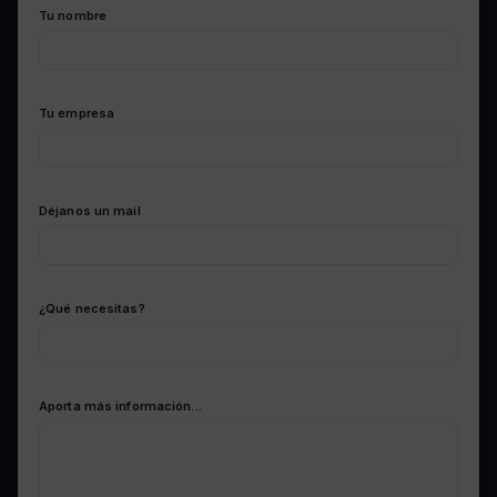
Tu nombre
Tu empresa
Déjanos un mail
¿Qué necesitas?
Aporta más información...