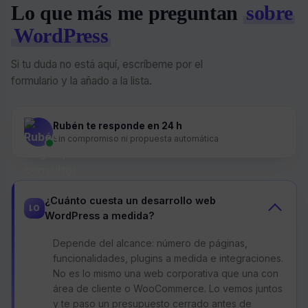
Lo que más me preguntan
sobre
WordPress
Si tu duda no está aquí, escríbeme por el
formulario y la añado a la lista.
Rubén te responde en 24 h
Sin compromiso ni propuesta automática
¿Cuánto cuesta un desarrollo web
01
WordPress a medida?
Depende del alcance: número de páginas,
funcionalidades, plugins a medida e integraciones.
No es lo mismo una web corporativa que una con
área de cliente o WooCommerce. Lo vemos juntos
y te paso un presupuesto cerrado antes de