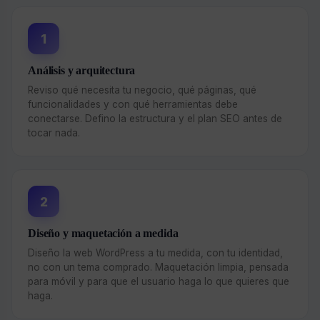
1
Análisis y arquitectura
Reviso qué necesita tu negocio, qué páginas, qué
funcionalidades y con qué herramientas debe
conectarse. Defino la estructura y el plan SEO antes de
tocar nada.
2
Diseño y maquetación a medida
Diseño la web WordPress a tu medida, con tu identidad,
no con un tema comprado. Maquetación limpia, pensada
para móvil y para que el usuario haga lo que quieres que
haga.