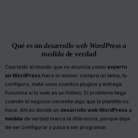
Qué es un
desarrollo web WordPress a
medida
de verdad
Casi todo el mundo que se anuncia como
experto
en WordPress
hace lo mismo: compra un tema, lo
configura, mete unos cuantos plugins y entrega.
Funciona si tu web es un folleto. El problema llega
cuando el negocio necesita algo que la plantilla no
hace. Ahí es donde un
desarrollo web WordPress a
medida
de verdad marca la diferencia, porque deja
de ser configurar y pasa a ser programar.