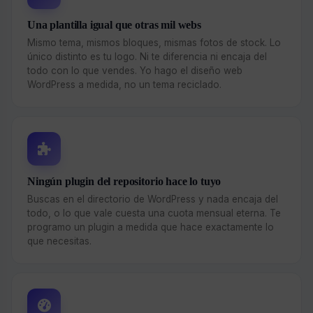
Una plantilla igual que otras mil webs
Mismo tema, mismos bloques, mismas fotos de stock. Lo
único distinto es tu logo. Ni te diferencia ni encaja del
todo con lo que vendes. Yo hago el diseño web
WordPress a medida, no un tema reciclado.
Ningún plugin del repositorio hace lo tuyo
Buscas en el directorio de WordPress y nada encaja del
todo, o lo que vale cuesta una cuota mensual eterna. Te
programo un plugin a medida que hace exactamente lo
que necesitas.