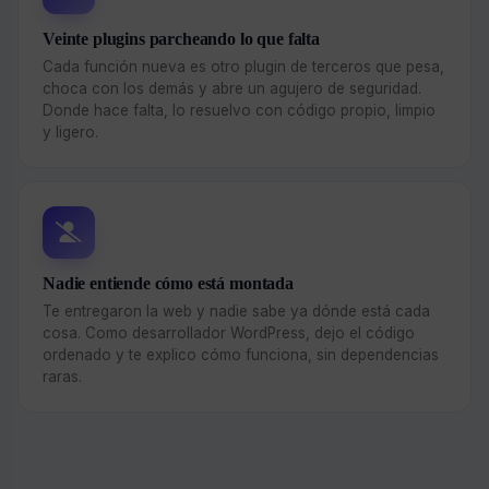
Veinte plugins parcheando lo que falta
Cada función nueva es otro plugin de terceros que pesa,
choca con los demás y abre un agujero de seguridad.
Donde hace falta, lo resuelvo con código propio, limpio
y ligero.
Nadie entiende cómo está montada
Te entregaron la web y nadie sabe ya dónde está cada
cosa. Como desarrollador WordPress, dejo el código
ordenado y te explico cómo funciona, sin dependencias
raras.