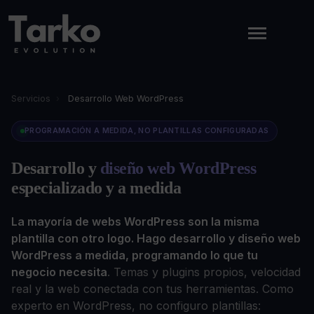
Servicios
›
Desarrollo Web WordPress
PROGRAMACIÓN A MEDIDA, NO PLANTILLAS CONFIGURADAS
Desarrollo y
diseño web WordPress
especializado y a medida
La mayoría de webs WordPress son la misma
plantilla con otro logo. Hago desarrollo y diseño web
WordPress a medida, programando lo que tu
negocio necesita
. Temas y plugins propios, velocidad
real y la web conectada con tus herramientas. Como
experto en WordPress, no configuro plantillas: