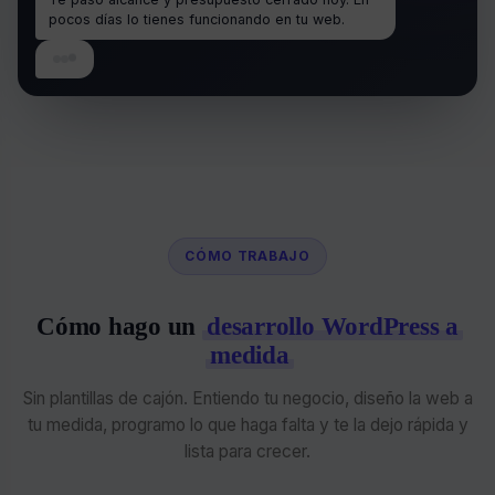
pocos días lo tienes funcionando en tu web.
CÓMO TRABAJO
Cómo hago un
desarrollo WordPress a
medida
Sin plantillas de cajón. Entiendo tu negocio, diseño la web a
tu medida, programo lo que haga falta y te la dejo rápida y
lista para crecer.