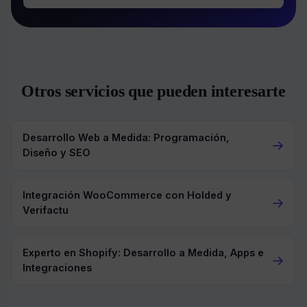
Otros servicios que pueden interesarte
Desarrollo Web a Medida: Programación,
→
Diseño y SEO
Integración WooCommerce con Holded y
→
Verifactu
Experto en Shopify: Desarrollo a Medida, Apps e
→
Integraciones