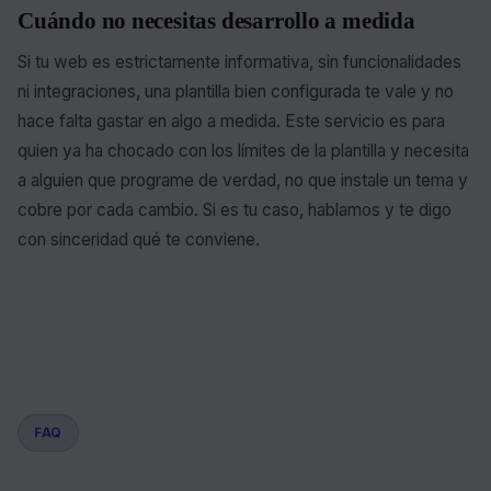
Cuándo no necesitas desarrollo a medida
Si tu web es estrictamente informativa, sin funcionalidades
ni integraciones, una plantilla bien configurada te vale y no
hace falta gastar en algo a medida. Este servicio es para
quien ya ha chocado con los límites de la plantilla y necesita
a alguien que programe de verdad, no que instale un tema y
cobre por cada cambio. Si es tu caso, hablamos y te digo
con sinceridad qué te conviene.
FAQ