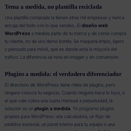
Tema a medida, no plantilla reciclada
Una plantilla comprada la tienen otras mil empresas y nunca
encaja del todo con lo que vendes. El
diseño web
WordPress
a medida parte de tu marca y de cómo compra
tu cliente, no de una demo bonita. Se maqueta limpio, ligero
y pensado para móvil, que es donde está la mayoría del
tráfico. La diferencia se nota en imagen y en conversión.
Plugins a medida: el verdadero diferenciador
El directorio de WordPress tiene miles de plugins, pero
ninguno conoce tu negocio. Cuando ninguno hace lo tuyo, o
el que vale cobra una cuota mensual a perpetuidad, la
solución es un
plugin a medida
. Yo programo plugins
propios para WordPress: una calculadora, un flujo de
pedidos especial, un panel interno para tu equipo o una