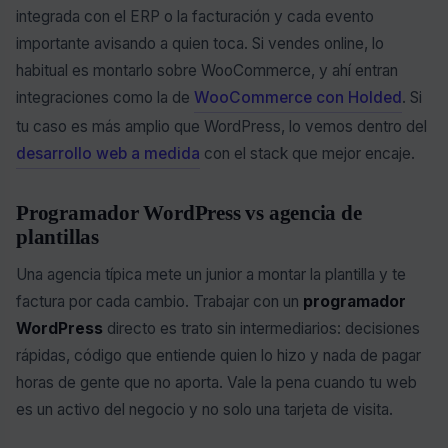
integrada con el ERP o la facturación y cada evento
importante avisando a quien toca. Si vendes online, lo
habitual es montarlo sobre WooCommerce, y ahí entran
integraciones como la de
WooCommerce con Holded
. Si
tu caso es más amplio que WordPress, lo vemos dentro del
desarrollo web a medida
con el stack que mejor encaje.
Programador WordPress vs agencia de
plantillas
Una agencia típica mete un junior a montar la plantilla y te
factura por cada cambio. Trabajar con un
programador
WordPress
directo es trato sin intermediarios: decisiones
rápidas, código que entiende quien lo hizo y nada de pagar
horas de gente que no aporta. Vale la pena cuando tu web
es un activo del negocio y no solo una tarjeta de visita.