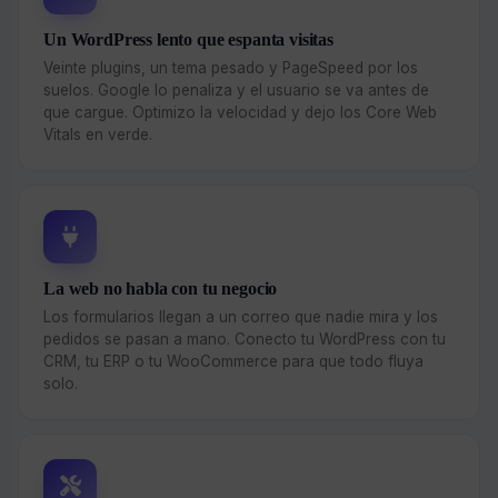
Un WordPress lento que espanta visitas
Veinte plugins, un tema pesado y PageSpeed por los
suelos. Google lo penaliza y el usuario se va antes de
que cargue. Optimizo la velocidad y dejo los Core Web
Vitals en verde.
La web no habla con tu negocio
Los formularios llegan a un correo que nadie mira y los
pedidos se pasan a mano. Conecto tu WordPress con tu
CRM, tu ERP o tu WooCommerce para que todo fluya
solo.