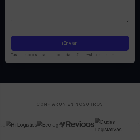
Tus datos solo se usan para contestarte. Sin newsletters ni spam.
CONFIARON EN NOSOTROS