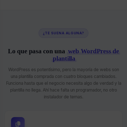
¿TE SUENA ALGUNA?
Lo que pasa con una
web WordPress de
plantilla
WordPress es potentísimo, pero la mayoría de webs son
una plantilla comprada con cuatro bloques cambiados.
Funciona hasta que el negocio necesita algo de verdad y la
plantilla no llega. Ahí hace falta un programador, no otro
instalador de temas.