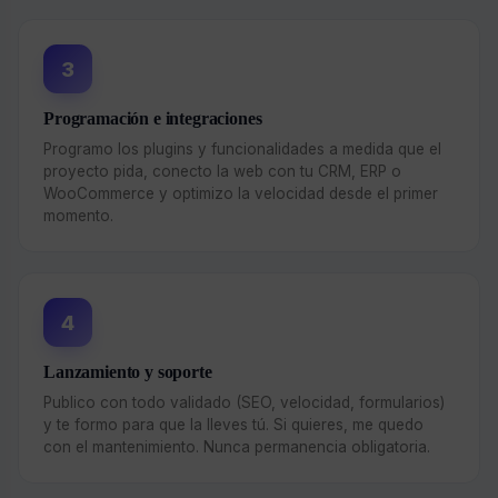
3
Programación e integraciones
Programo los plugins y funcionalidades a medida que el
proyecto pida, conecto la web con tu CRM, ERP o
WooCommerce y optimizo la velocidad desde el primer
momento.
4
Lanzamiento y soporte
Publico con todo validado (SEO, velocidad, formularios)
y te formo para que la lleves tú. Si quieres, me quedo
con el mantenimiento. Nunca permanencia obligatoria.