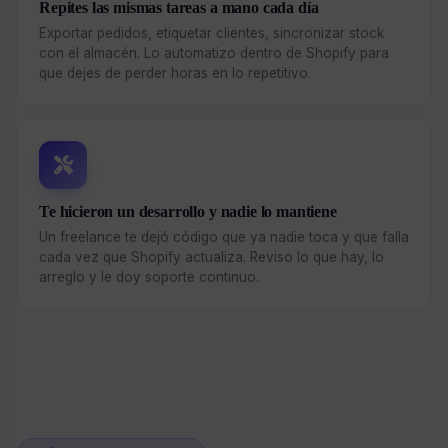
Repites las mismas tareas a mano cada día
Exportar pedidos, etiquetar clientes, sincronizar stock
con el almacén. Lo automatizo dentro de Shopify para
que dejes de perder horas en lo repetitivo.
Te hicieron un desarrollo y nadie lo mantiene
Un freelance te dejó código que ya nadie toca y que falla
cada vez que Shopify actualiza. Reviso lo que hay, lo
arreglo y le doy soporte continuo.