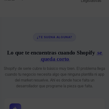
¿TE SUENA ALGUNA?
Lo que te encuentras cuando Shopify
se
queda corto
Shopify de serie cubre lo básico muy bien. El problema llega
cuando tu negocio necesita algo que ninguna plantilla ni app
del market resuelve. Ahí es donde hace falta un
desarrollador que programe la pieza que falta.