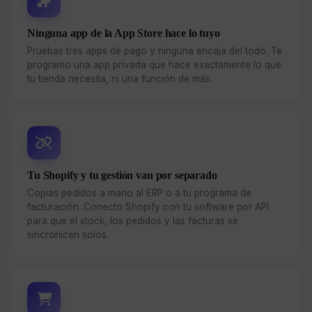
Ninguna app de la App Store hace lo tuyo
Pruebas tres apps de pago y ninguna encaja del todo. Te
programo una app privada que hace exactamente lo que
tu tienda necesita, ni una función de más.
Tu Shopify y tu gestión van por separado
Copias pedidos a mano al ERP o a tu programa de
facturación. Conecto Shopify con tu software por API
para que el stock, los pedidos y las facturas se
sincronicen solos.