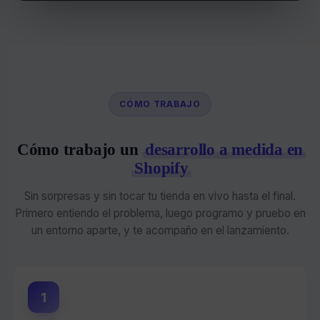
CÓMO TRABAJO
Cómo trabajo un
desarrollo a medida en
Shopify
Sin sorpresas y sin tocar tu tienda en vivo hasta el final.
Primero entiendo el problema, luego programo y pruebo en
un entorno aparte, y te acompaño en el lanzamiento.
1