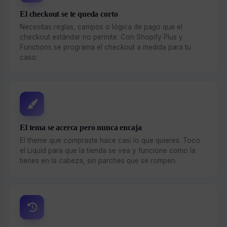
El checkout se te queda corto
Necesitas reglas, campos o lógica de pago que el
checkout estándar no permite. Con Shopify Plus y
Functions se programa el checkout a medida para tu
caso.
El tema se acerca pero nunca encaja
El theme que compraste hace casi lo que quieres. Toco
el Liquid para que la tienda se vea y funcione como la
tienes en la cabeza, sin parches que se rompen.