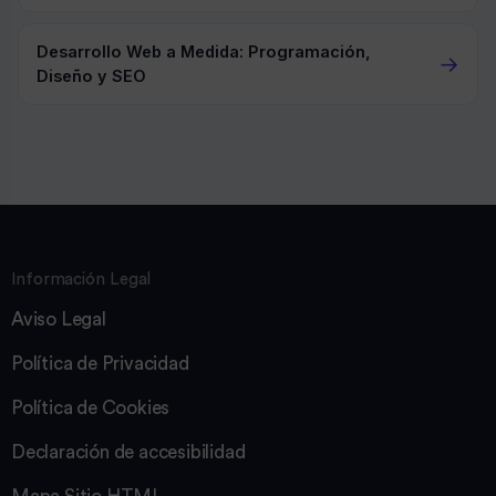
Desarrollo Web a Medida: Programación,
→
Diseño y SEO
Información Legal
Aviso Legal
Política de Privacidad
Política de Cookies
Declaración de accesibilidad