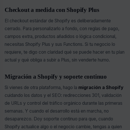
Checkout a medida con Shopify Plus
El checkout estándar de Shopify es deliberadamente
cerrado. Para personalizarlo a fondo, con reglas de pago,
campos extra, productos añadidos o lógica condicional,
necesitas Shopify Plus y sus Functions. Si tu negocio lo
requiere, te digo con claridad qué se puede hacer en tu plan
actual y qué obliga a subir a Plus, sin venderte humo.
Migración a Shopify y soporte continuo
Si vienes de otra plataforma, hago la
migración a Shopify
cuidando los datos y el SEO: redirecciones 301, validación
de URLs y control del tráfico orgánico durante las primeras
semanas. Y cuando el desarrollo está en marcha, no
desaparezco. Doy soporte continuo para que, cuando
Shopify actualice algo o el negocio cambie, tengas a quien