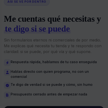
ASÍ SE VE POR DENTRO
Me cuentas qué necesitas y
te digo si se puede
Sin formularios eternos ni comerciales de por medio.
Me explicas qué necesita tu tienda y te respondo con
claridad: si se puede, por qué vía y qué supone.
Respuesta rápida, hablamos de tu caso enseguida
Hablas directo con quien programa, no con un
comercial
Te digo de verdad si se puede y cómo, sin humo
Presupuesto cerrado antes de empezar nada