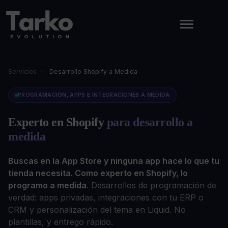
Servicios
›
Desarrollo Shopify a Medida
PROGRAMACIÓN, APPS E INTEGRACIONES A MEDIDA
Experto en Shopify
para desarrollo a
medida
Buscas en la App Store y ninguna app hace lo que tu
tienda necesita. Como experto en Shopify, lo
programo a medida
. Desarrollos de programación de
verdad: apps privadas, integraciones con tu ERP o
CRM y personalización del tema en Liquid. No
plantillas, y entrego rápido.