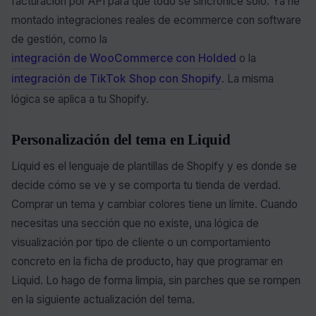
facturación por API para que todo se sincronice solo. Ya he
montado integraciones reales de ecommerce con software
de gestión, como la
integración de WooCommerce con Holded
o la
integración de TikTok Shop con Shopify
. La misma
lógica se aplica a tu Shopify.
Personalización del tema en Liquid
Liquid es el lenguaje de plantillas de Shopify y es donde se
decide cómo se ve y se comporta tu tienda de verdad.
Comprar un tema y cambiar colores tiene un límite. Cuando
necesitas una sección que no existe, una lógica de
visualización por tipo de cliente o un comportamiento
concreto en la ficha de producto, hay que programar en
Liquid. Lo hago de forma limpia, sin parches que se rompen
en la siguiente actualización del tema.