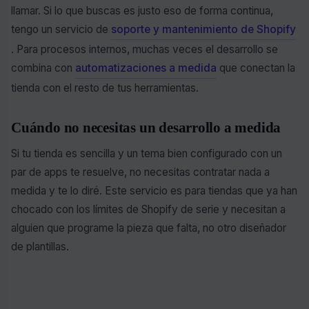
llamar. Si lo que buscas es justo eso de forma continua,
tengo un servicio de
soporte y mantenimiento de Shopify
. Para procesos internos, muchas veces el desarrollo se
combina con
automatizaciones a medida
que conectan la
tienda con el resto de tus herramientas.
Cuándo no necesitas un desarrollo a medida
Si tu tienda es sencilla y un tema bien configurado con un
par de apps te resuelve, no necesitas contratar nada a
medida y te lo diré. Este servicio es para tiendas que ya han
chocado con los límites de Shopify de serie y necesitan a
alguien que programe la pieza que falta, no otro diseñador
de plantillas.