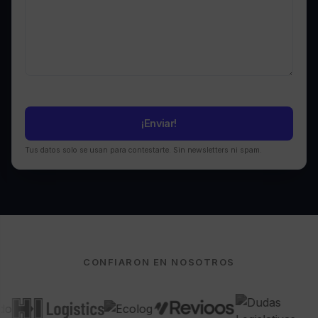
Tus datos solo se usan para contestarte. Sin newsletters ni spam.
CONFIARON EN NOSOTROS