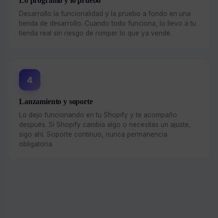
Lo programo y lo pruebo
Desarrollo la funcionalidad y la pruebo a fondo en una
tienda de desarrollo. Cuando todo funciona, lo llevo a tu
tienda real sin riesgo de romper lo que ya vende.
4
Lanzamiento y soporte
Lo dejo funcionando en tu Shopify y te acompaño
después. Si Shopify cambia algo o necesitas un ajuste,
sigo ahí. Soporte continuo, nunca permanencia
obligatoria.