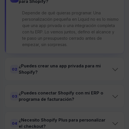
para Shopify?
Depende de qué quieras programar. Una
personalización pequeña en Liquid no es lo mismo
que una app privada o una integración completa
con tu ERP. Lo vemos juntos, defino el alcance y
te paso un presupuesto cerrado antes de
empezar, sin sorpresas.
¿Puedes crear una app privada para mi
02
Shopify?
¿Puedes conectar Shopify con mi ERP o
03
programa de facturación?
¿Necesito Shopify Plus para personalizar
04
el checkout?