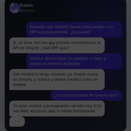
Rubén
En línea
Necesito que Shopify mande cada pedido a mi
ERP automáticamente. ¿Se puede?
Sí, se hace con una app privada conectada por la
API de Shopify. ¿Qué ERP usas?
Holded. Ahora copio los pedidos a mano y
pierdo un montón de tiempo
Con Holded lo tengo montado ya. Pedido nuevo
en Shopify, y factura y cliente creados solos en
Holded.
¿Y cuánto tardarías en tenerlo listo?
Te paso alcance y presupuesto cerrado hoy. Si lo
ves bien, en pocos días lo tienes funcionando.