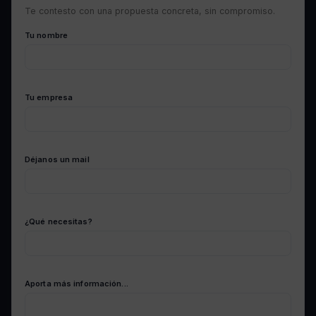
Te contesto con una propuesta concreta, sin compromiso.
Tu nombre
Tu empresa
Déjanos un mail
¿Qué necesitas?
Aporta más información...