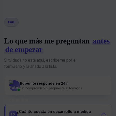
FAQ
Lo que más me preguntan
antes
de empezar
Si tu duda no está aquí, escríbeme por el
formulario y la añado a la lista.
Rubén te responde en 24 h
Sin compromiso ni propuesta automática
¿Cuánto cuesta un desarrollo a medida
01