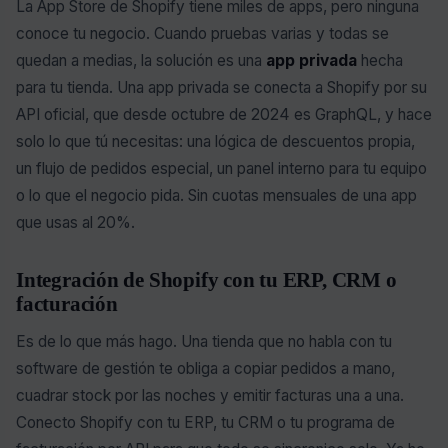
La App Store de Shopify tiene miles de apps, pero ninguna
conoce tu negocio. Cuando pruebas varias y todas se
quedan a medias, la solución es una
app privada
hecha
para tu tienda. Una app privada se conecta a Shopify por su
API oficial, que desde octubre de 2024 es GraphQL, y hace
solo lo que tú necesitas: una lógica de descuentos propia,
un flujo de pedidos especial, un panel interno para tu equipo
o lo que el negocio pida. Sin cuotas mensuales de una app
que usas al 20%.
Integración de Shopify con tu ERP, CRM o
facturación
Es de lo que más hago. Una tienda que no habla con tu
software de gestión te obliga a copiar pedidos a mano,
cuadrar stock por las noches y emitir facturas una a una.
Conecto Shopify con tu ERP, tu CRM o tu programa de