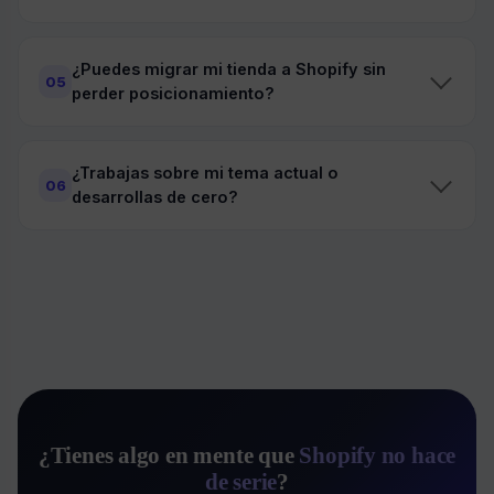
¿Puedes migrar mi tienda a Shopify sin
05
perder posicionamiento?
¿Trabajas sobre mi tema actual o
06
desarrollas de cero?
¿Tienes algo en mente que
Shopify no hace
de serie
?