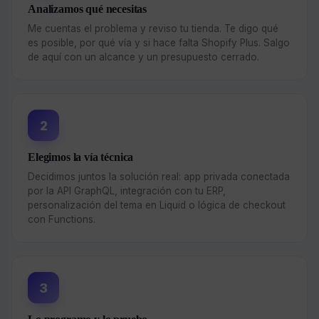
Analizamos qué necesitas
Me cuentas el problema y reviso tu tienda. Te digo qué
es posible, por qué vía y si hace falta Shopify Plus. Salgo
de aquí con un alcance y un presupuesto cerrado.
2
Elegimos la vía técnica
Decidimos juntos la solución real: app privada conectada
por la API GraphQL, integración con tu ERP,
personalización del tema en Liquid o lógica de checkout
con Functions.
3