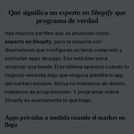
Qué significa un
experto en Shopify
que
programa de verdad
Hay muchos perfiles que se anuncian como
experto en Shopify
, pero la mayoría son
diseñadores que configuran un tema comprado y
enchufan apps de pago. Eso está bien para
arrancar una tienda. El problema aparece cuando tu
negocio necesita algo que ninguna plantilla ni app
del market resuelve. Ahí ya no hablamos de diseño,
hablamos de programación. Y programar sobre
Shopify es exactamente lo que hago.
Apps privadas a medida cuando el market no
llega